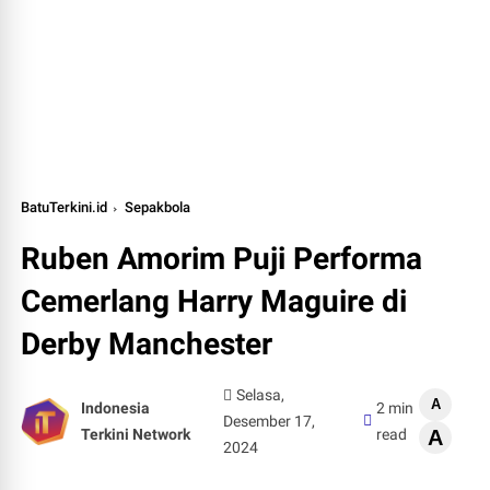
BatuTerkini.id
Sepakbola
Ruben Amorim Puji Performa
Cemerlang Harry Maguire di
Derby Manchester
Selasa,
A
Indonesia
2 min
Desember 17,
Terkini Network
read
A
2024