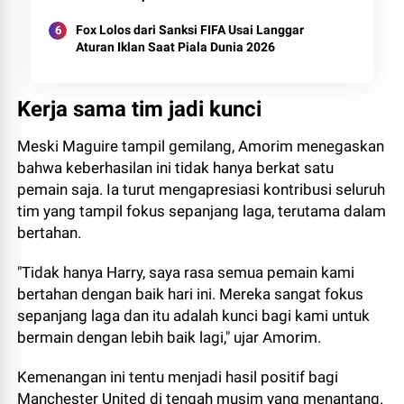
Fox Lolos dari Sanksi FIFA Usai Langgar
Aturan Iklan Saat Piala Dunia 2026
Kerja sama tim jadi kunci
Meski Maguire tampil gemilang, Amorim menegaskan
bahwa keberhasilan ini tidak hanya berkat satu
pemain saja. Ia turut mengapresiasi kontribusi seluruh
tim yang tampil fokus sepanjang laga, terutama dalam
bertahan.
"Tidak hanya Harry, saya rasa semua pemain kami
bertahan dengan baik hari ini. Mereka sangat fokus
sepanjang laga dan itu adalah kunci bagi kami untuk
bermain dengan lebih baik lagi," ujar Amorim.
Kemenangan ini tentu menjadi hasil positif bagi
Manchester United di tengah musim yang menantang.