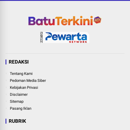
REDAKSI
Tentang Kami
Pedoman Media Siber
Kebijakan Privasi
Disclaimer
Sitemap
Pasang Iklan
RUBRIK