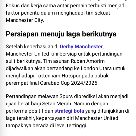
Fokus dan kerja sama antar pemain terbukti menjadi
faktor penentu dalam menghadapi tim sekuat
Manchester City.
Persiapan menuju laga berikutnya
Setelah keberhasilan di
Derby Manchester
,
Manchester United kini bersiap untuk pertandingan
sulit berikutnya. Tim asuhan Ruben Amorim
dijadwalkan akan bertandang ke London Utara untuk
menghadapi Tottenham Hotspur pada babak
perempat final Carabao Cup 2024/2025.
Pertandingan melawan Spurs diprediksi akan menjadi
ujian berat bagi Setan Merah. Namun dengan
performa positif dan
strategi bola
yang ditunjukkan di
laga terakhir, kepercayaan diri Manchester United
tampaknya berada di level tertinggi.