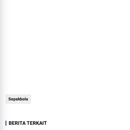
Sepakbola
BERITA TERKAIT