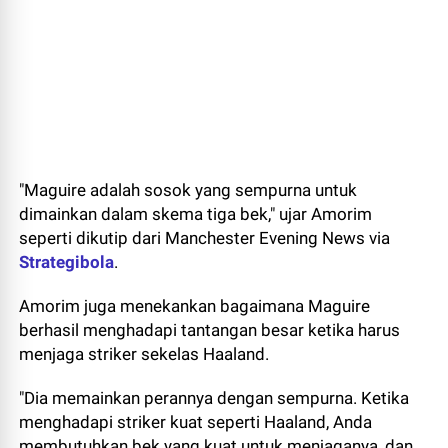
"Maguire adalah sosok yang sempurna untuk
dimainkan dalam skema tiga bek," ujar Amorim
seperti dikutip dari Manchester Evening News via
Strategibola
.
Amorim juga menekankan bagaimana Maguire
berhasil menghadapi tantangan besar ketika harus
menjaga striker sekelas Haaland.
"Dia memainkan perannya dengan sempurna. Ketika
menghadapi striker kuat seperti Haaland, Anda
membutuhkan bek yang kuat untuk menjaganya, dan