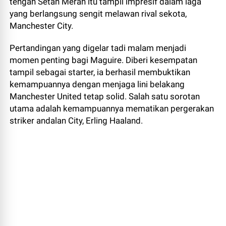
tengah Setan Merah itu tampil impresif dalam laga
yang berlangsung sengit melawan rival sekota,
Manchester City.
Pertandingan yang digelar tadi malam menjadi
momen penting bagi Maguire. Diberi kesempatan
tampil sebagai starter, ia berhasil membuktikan
kemampuannya dengan menjaga lini belakang
Manchester United tetap solid. Salah satu sorotan
utama adalah kemampuannya mematikan pergerakan
striker andalan City, Erling Haaland.