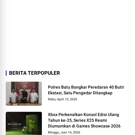
BERITA TERPOPULER
Polres Batu Bongkar Peredaran 40 Butir
Ekstasi, Satu Pengedar Ditangkap
Rabu, April 15, 2026
Xbox Perkenalkan Konsol Edisi Ulang
Tahun ke-25, Series X25 Resmi
Diumumkan di Games Showcase 2026
Minggu, Juni 14, 2026