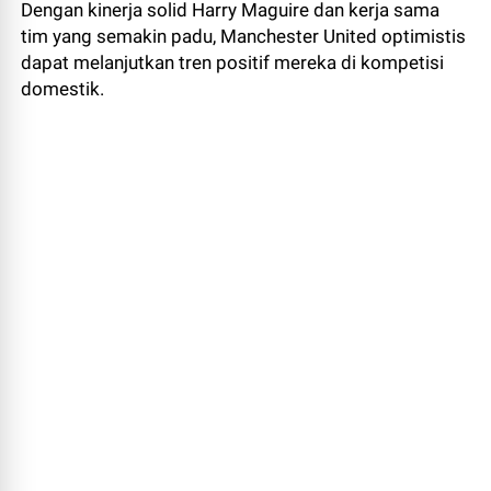
Dengan kinerja solid Harry Maguire dan kerja sama
tim yang semakin padu, Manchester United optimistis
dapat melanjutkan tren positif mereka di kompetisi
domestik.