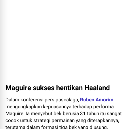
Maguire sukses hentikan Haaland
Dalam konferensi pers pascalaga,
Ruben Amorim
mengungkapkan kepuasannya terhadap performa
Maguire. Ia menyebut bek berusia 31 tahun itu sangat
cocok untuk strategi permainan yang diterapkannya,
terutama dalam formasi tiga bek yang diusung.