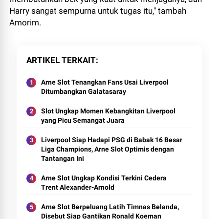
Harry sangat sempurna untuk tugas itu," tambah
Amorim.
ARTIKEL TERKAIT
Arne Slot Tenangkan Fans Usai Liverpool
Ditumbangkan Galatasaray
Slot Ungkap Momen Kebangkitan Liverpool
yang Picu Semangat Juara
Liverpool Siap Hadapi PSG di Babak 16 Besar
Liga Champions, Arne Slot Optimis dengan
Tantangan Ini
Arne Slot Ungkap Kondisi Terkini Cedera
Trent Alexander-Arnold
Arne Slot Berpeluang Latih Timnas Belanda,
Disebut Siap Gantikan Ronald Koeman