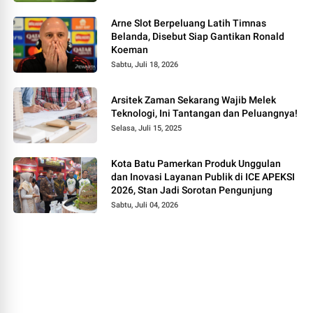
Arne Slot Berpeluang Latih Timnas
Belanda, Disebut Siap Gantikan Ronald
Koeman
Sabtu, Juli 18, 2026
Arsitek Zaman Sekarang Wajib Melek
Teknologi, Ini Tantangan dan Peluangnya!
Selasa, Juli 15, 2025
Kota Batu Pamerkan Produk Unggulan
dan Inovasi Layanan Publik di ICE APEKSI
2026, Stan Jadi Sorotan Pengunjung
Sabtu, Juli 04, 2026