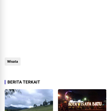
Wisata
BERITA TERKAIT