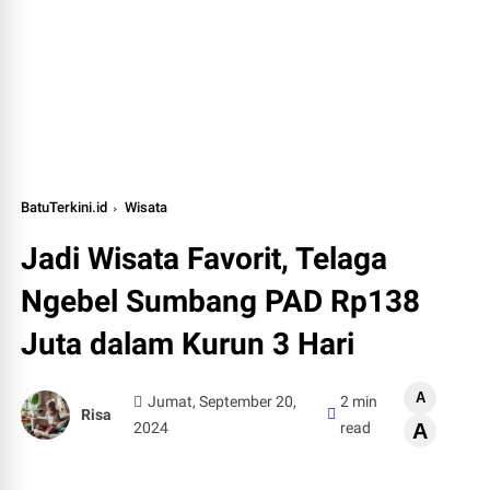
BatuTerkini.id
Wisata
Jadi Wisata Favorit, Telaga
Ngebel Sumbang PAD Rp138
Juta dalam Kurun 3 Hari
A
Jumat, September 20,
2 min
Risa
2024
read
A