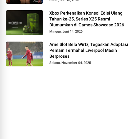
Sabtu, Juli 18, 2026
Xbox Perkenalkan Konsol Edisi Ulang
Tahun ke-25, Series X25 Resmi
Diumumkan di Games Showcase 2026
Minggu, Juni 14, 2026
Arne Slot Bela Wirtz, Tegaskan Adaptasi
Pemain Termahal Liverpool Masih
Berproses
Selasa, November 04, 2025