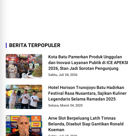
BERITA TERPOPULER
Kota Batu Pamerkan Produk Unggulan
dan Inovasi Layanan Publik di ICE APEKSI
2026, Stan Jadi Sorotan Pengunjung
Sabtu, Juli 04, 2026
Hotel Horison Trunojoyo Batu Hadirkan
Festival Rasa Nusantara, Sajikan Kuliner
Legendaris Selama Ramadan 2025
Selasa, Maret 04, 2025
Arne Slot Berpeluang Latih Timnas
Belanda, Disebut Siap Gantikan Ronald
Koeman