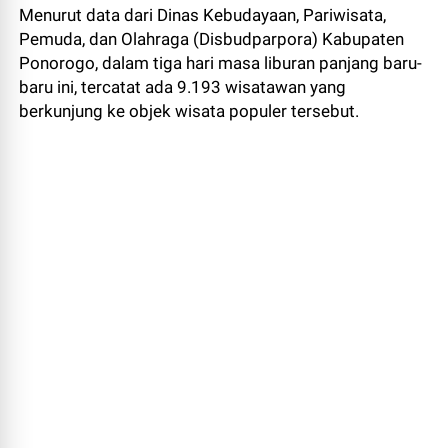
Menurut data dari Dinas Kebudayaan, Pariwisata,
Pemuda, dan Olahraga (Disbudparpora) Kabupaten
Ponorogo, dalam tiga hari masa liburan panjang baru-
baru ini, tercatat ada 9.193 wisatawan yang
berkunjung ke objek wisata populer tersebut.