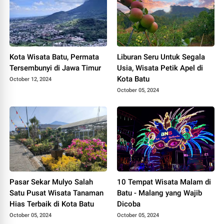
Kota Wisata Batu, Permata
Liburan Seru Untuk Segala
Tersembunyi di Jawa Timur
Usia, Wisata Petik Apel di
Kota Batu
October 12, 2024
October 05, 2024
Pasar Sekar Mulyo Salah
10 Tempat Wisata Malam di
Satu Pusat Wisata Tanaman
Batu - Malang yang Wajib
Hias Terbaik di Kota Batu
Dicoba
October 05, 2024
October 05, 2024