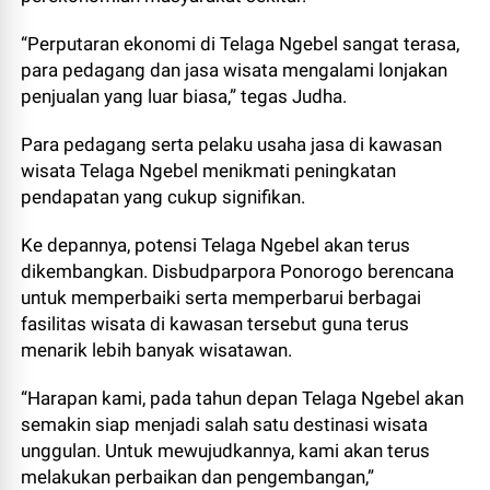
“Perputaran ekonomi di Telaga Ngebel sangat terasa,
para pedagang dan jasa wisata mengalami lonjakan
penjualan yang luar biasa,” tegas Judha.
Para pedagang serta pelaku usaha jasa di kawasan
wisata Telaga Ngebel menikmati peningkatan
pendapatan yang cukup signifikan.
Ke depannya, potensi Telaga Ngebel akan terus
dikembangkan. Disbudparpora Ponorogo berencana
untuk memperbaiki serta memperbarui berbagai
fasilitas wisata di kawasan tersebut guna terus
menarik lebih banyak wisatawan.
“Harapan kami, pada tahun depan Telaga Ngebel akan
semakin siap menjadi salah satu destinasi wisata
unggulan. Untuk mewujudkannya, kami akan terus
melakukan perbaikan dan pengembangan,”