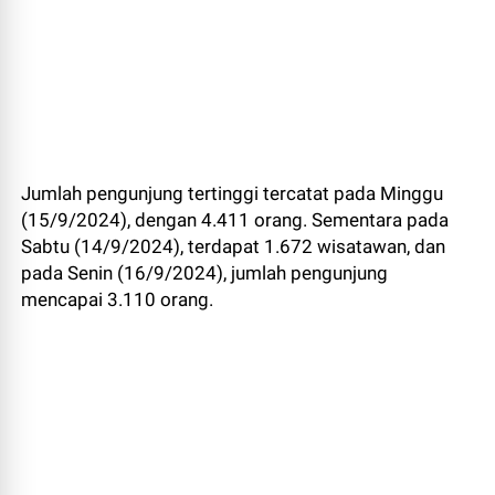
Jumlah pengunjung tertinggi tercatat pada Minggu
(15/9/2024), dengan 4.411 orang. Sementara pada
Sabtu (14/9/2024), terdapat 1.672 wisatawan, dan
pada Senin (16/9/2024), jumlah pengunjung
mencapai 3.110 orang.