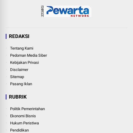
REDAKSI
Tentang Kami
Pedoman Media Siber
Kebijakan Privasi
Disclaimer
Sitemap
Pasang Iklan
RUBRIK
Politik Pemerintahan
Ekonomi Bisnis
Hukum Peristiwa
Pendidikan